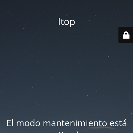
Itop
El modo mantenimiento está