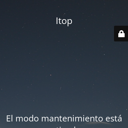
Itop
El modo mantenimiento está