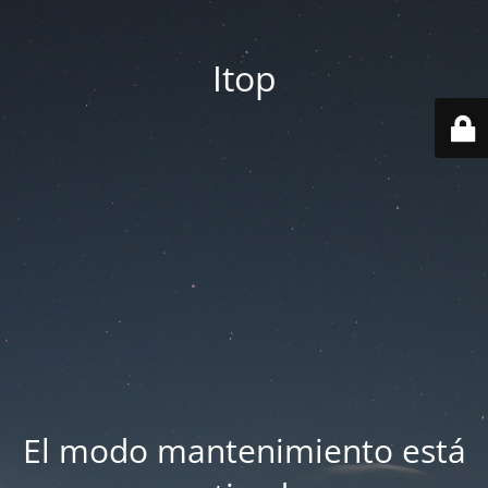
Itop
El modo mantenimiento está