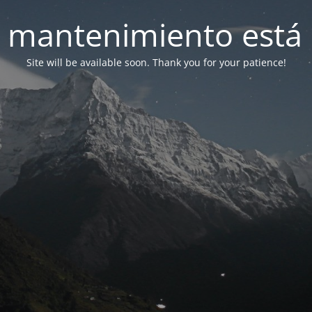
 mantenimiento está 
Site will be available soon. Thank you for your patience!