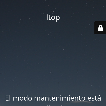
Itop
El modo mantenimiento está