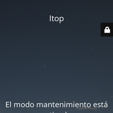
Itop
El modo mantenimiento está