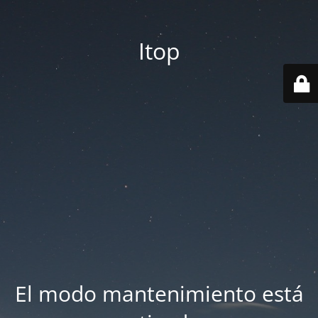
Itop
El modo mantenimiento está