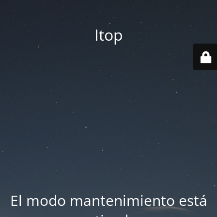
Itop
El modo mantenimiento está